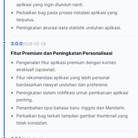
aplikasi yang ingin diunduh nanti.
Perbaikan bug pada proses instalasi aplikasi yang
terputus.
Peningkatan akurasi data statistik unduhan aplikasi.
3.0.0
2026-02-28
Fitur Premium dan Peningkatan Personalisasi
Pengenalan fitur aplikasi premium dengan konten
eksklusif (opsional).
Fitur rekomendasi aplikasi yang lebih personal
berdasarkan riwayat unduhan dan preferensi.
Peningkatan sistem notifikasi untuk pembaruan aplikasi
penting.
Penambahan opsi bahasa baru: Inggris dan Mandarin.
Perbaikan bug terkait tampilan gambar thumbnail yang
tidak konsisten.