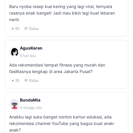
Baru nyoba resep kue kering yang lagi viral, ternyata
rasanya enak banget! Jadi mau bikin lagi buat lebaran
nanti.
♥ 40
💬 Balas
AgusKeren
6 hari lalu
Ada rekomendasi tempat fitness yang murah dan
fasilitasnya lengkap di area Jakarta Pusat?
♥ 38
💬 Balas
BundaMia
4 minggu lalu
Anakku lagi suka banget nonton kartun edukasi, ada
rekomendasi channel YouTube yang bagus buat anak-
anak?