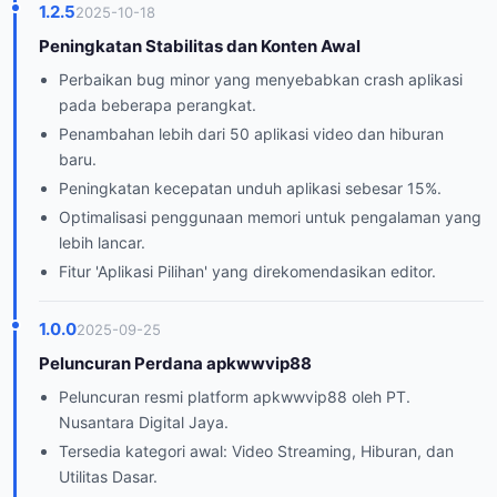
1.2.5
2025-10-18
Peningkatan Stabilitas dan Konten Awal
Perbaikan bug minor yang menyebabkan crash aplikasi
pada beberapa perangkat.
Penambahan lebih dari 50 aplikasi video dan hiburan
baru.
Peningkatan kecepatan unduh aplikasi sebesar 15%.
Optimalisasi penggunaan memori untuk pengalaman yang
lebih lancar.
Fitur 'Aplikasi Pilihan' yang direkomendasikan editor.
1.0.0
2025-09-25
Peluncuran Perdana apkwwvip88
Peluncuran resmi platform apkwwvip88 oleh PT.
Nusantara Digital Jaya.
Tersedia kategori awal: Video Streaming, Hiburan, dan
Utilitas Dasar.