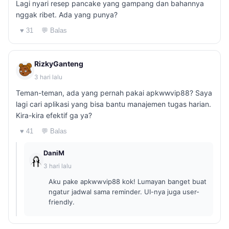
Lagi nyari resep pancake yang gampang dan bahannya
nggak ribet. Ada yang punya?
♥ 31
💬 Balas
RizkyGanteng
3 hari lalu
Teman-teman, ada yang pernah pakai apkwwvip88? Saya
lagi cari aplikasi yang bisa bantu manajemen tugas harian.
Kira-kira efektif ga ya?
♥ 41
💬 Balas
DaniM
3 hari lalu
Aku pake apkwwvip88 kok! Lumayan banget buat
ngatur jadwal sama reminder. UI-nya juga user-
friendly.