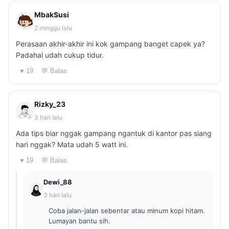
MbakSusi
2 minggu lalu
Perasaan akhir-akhir ini kok gampang banget capek ya?
Padahal udah cukup tidur.
♥ 19
💬 Balas
Rizky_23
3 hari lalu
Ada tips biar nggak gampang ngantuk di kantor pas siang
hari nggak? Mata udah 5 watt ini.
♥ 19
💬 Balas
Dewi_88
3 hari lalu
Coba jalan-jalan sebentar atau minum kopi hitam.
Lumayan bantu sih.