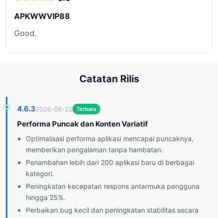
APKWWVIP88
Good.
Catatan Rilis
4.6.3
2026-06-22
Terbaru
Performa Puncak dan Konten Variatif
Optimalisasi performa aplikasi mencapai puncaknya,
memberikan pengalaman tanpa hambatan.
Penambahan lebih dari 200 aplikasi baru di berbagai
kategori.
Peningkatan kecepatan respons antarmuka pengguna
hingga 25%.
Perbaikan bug kecil dan peningkatan stabilitas secara