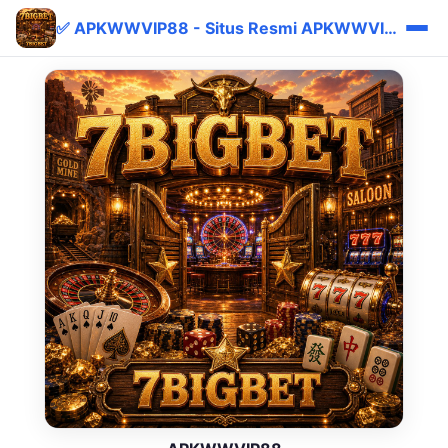
✅ APKWWVIP88 - Situs Resmi APKWWVIP88 | Download Aplikasi & Login