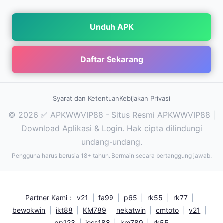
Unduh APK
Daftar Sekarang
Syarat dan Ketentuan
Kebijakan Privasi
© 2026 ✅ APKWWVIP88 - Situs Resmi APKWWVIP88 |
Download Aplikasi & Login. Hak cipta dilindungi
undang-undang.
Pengguna harus berusia 18+ tahun. Bermain secara bertanggung jawab.
Partner Kami：
v21
|
fa99
|
p65
|
rk55
|
rk77
|
bewokwin
|
jkt88
|
KM789
|
nekatwin
|
cmtoto
|
v21
|
pp123
|
joss188
|
km789
|
rk55