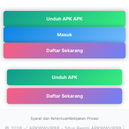
Unduh APK APK
Masuk
Daftar Sekarang
Unduh APK
Daftar Sekarang
Syarat dan Ketentuan
Kebijakan Privasi
© 2026 ✅ APKWWVIP88 - Situs Resmi APKWWVIP88 |